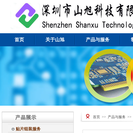
首页
关于山旭
产品与服务
首页
>>
产品与服务
>
贴片组装服务