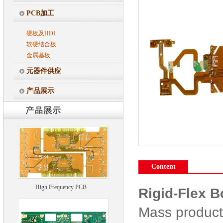
PCB加工
硬板及HDI
软硬结合板
金属基板
元器件供应
产品展示
20 Layers Multilayer PCB
Content
High Frequency PCB
Rigid-Flex B
Mass producti