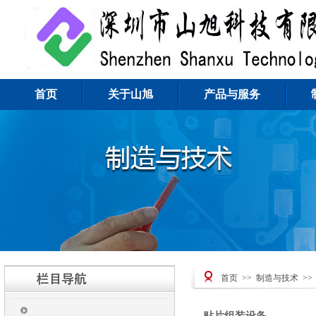
首页
关于山旭
产品与服务
首页
>>
制造与技术
>>
贴片组装设备